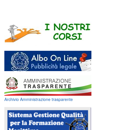
Archivio Amministrazione trasparente