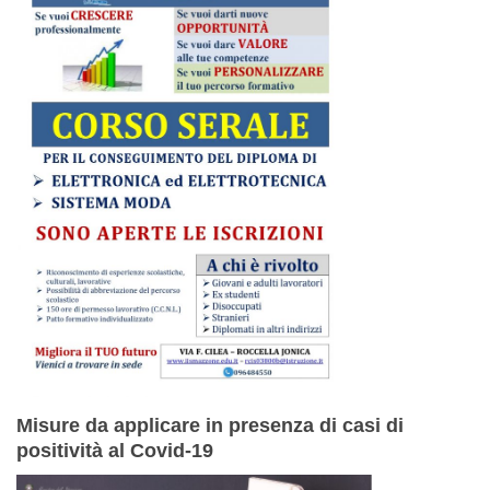
Misure da applicare in presenza di casi di
positività al Covid-19