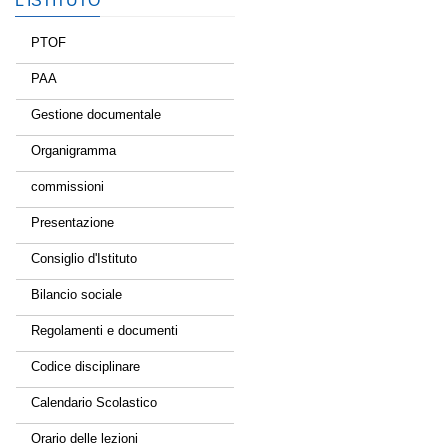
L’ISTITUTO
PTOF
PAA
Gestione documentale
Organigramma
commissioni
Presentazione
Consiglio d'Istituto
Bilancio sociale
Regolamenti e documenti
Codice disciplinare
Calendario Scolastico
Orario delle lezioni