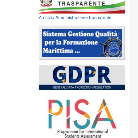
Archivio Amministrazione trasparente