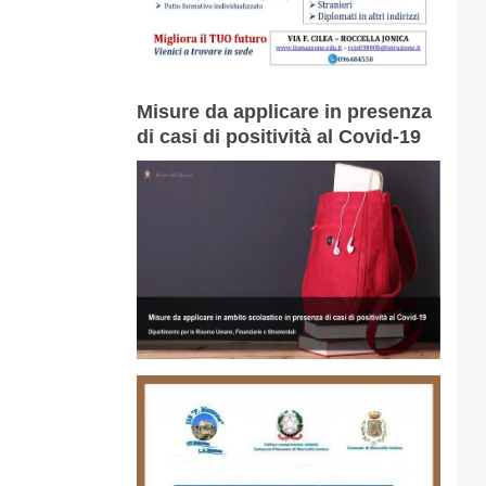
Misure da applicare in presenza
di casi di positività al Covid-19