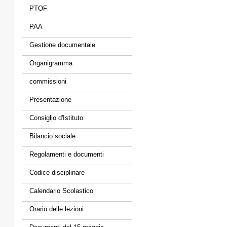
PTOF
PAA
Gestione documentale
Organigramma
commissioni
Presentazione
Consiglio d'Istituto
Bilancio sociale
Regolamenti e documenti
Codice disciplinare
Calendario Scolastico
Orario delle lezioni