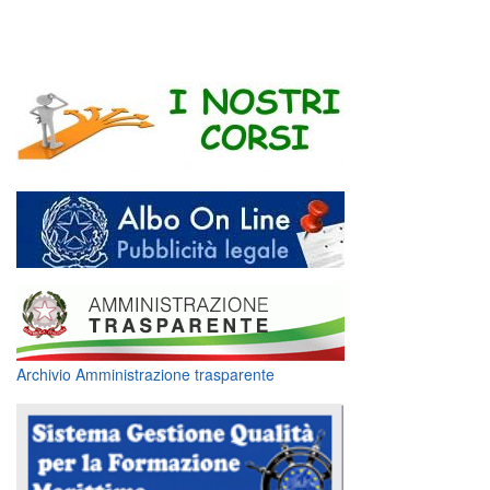
Archivio Amministrazione trasparente