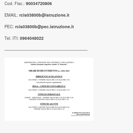
Cod. Fisc.:
90034720806
EMAIL:
rcis03800b@istruzione.it
PEC:
rcis03800b@pec.istruzione.it
Tel. ITI:
0964048022
————————————————————