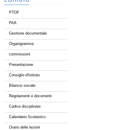
L’ISTITUTO
PTOF
PAA
Gestione documentale
Organigramma
commissioni
Presentazione
Consiglio d'Istituto
Bilancio sociale
Regolamenti e documenti
Codice disciplinare
Calendario Scolastico
Orario delle lezioni