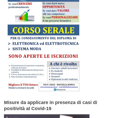
Misure da applicare in presenza di casi di
positività al Covid-19