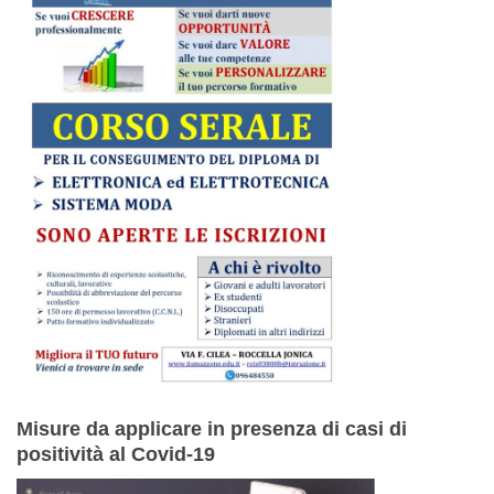
Misure da applicare in presenza di casi di
positività al Covid-19