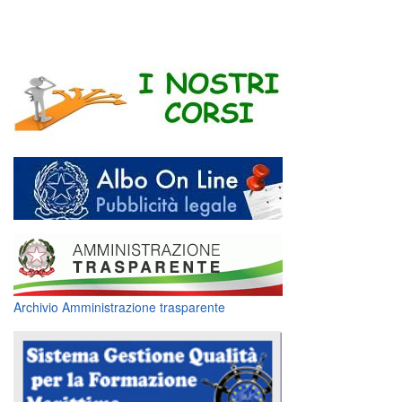
Archivio Amministrazione trasparente