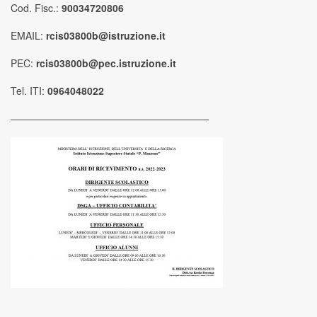
Cod. Fisc.:
90034720806
EMAIL:
rcis03800b@istruzione.it
PEC:
rcis03800b@pec.istruzione.it
Tel. ITI:
0964048022
————————————————————