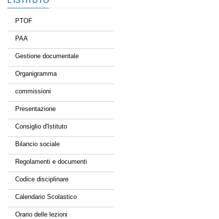
L’ISTITUTO
PTOF
PAA
Gestione documentale
Organigramma
commissioni
Presentazione
Consiglio d'Istituto
Bilancio sociale
Regolamenti e documenti
Codice disciplinare
Calendario Scolastico
Orario delle lezioni