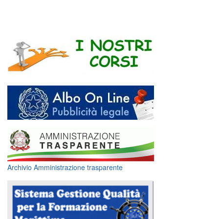
Archivio Amministrazione trasparente