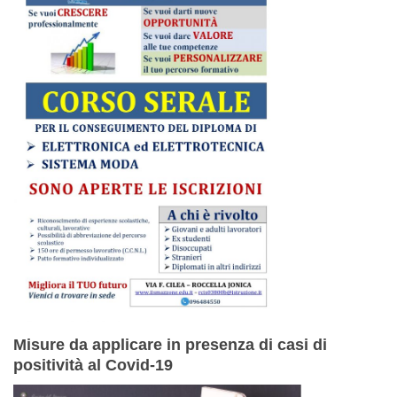
Misure da applicare in presenza di casi di
positività al Covid-19