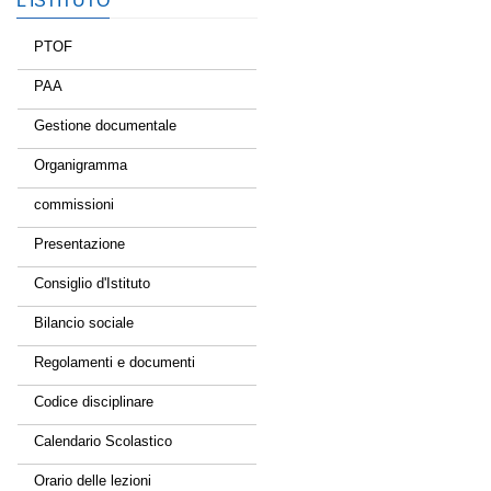
L’ISTITUTO
PTOF
PAA
Gestione documentale
Organigramma
commissioni
Presentazione
Consiglio d'Istituto
Bilancio sociale
Regolamenti e documenti
Codice disciplinare
Calendario Scolastico
Orario delle lezioni