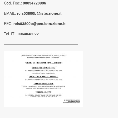
Cod. Fisc.:
90034720806
EMAIL:
rcis03800b@istruzione.it
PEC:
rcis03800b@pec.istruzione.it
Tel. ITI:
0964048022
————————————————————