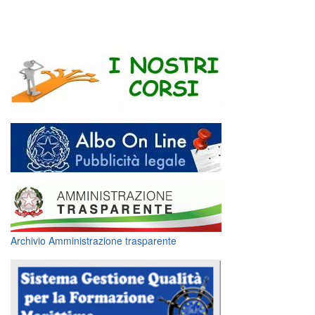
Archivio Amministrazione trasparente