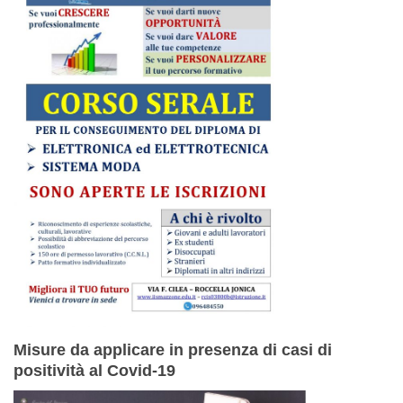
Misure da applicare in presenza di casi di
positività al Covid-19