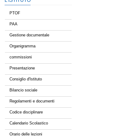
L’ISTITUTO
PTOF
PAA
Gestione documentale
Organigramma
commissioni
Presentazione
Consiglio d'Istituto
Bilancio sociale
Regolamenti e documenti
Codice disciplinare
Calendario Scolastico
Orario delle lezioni