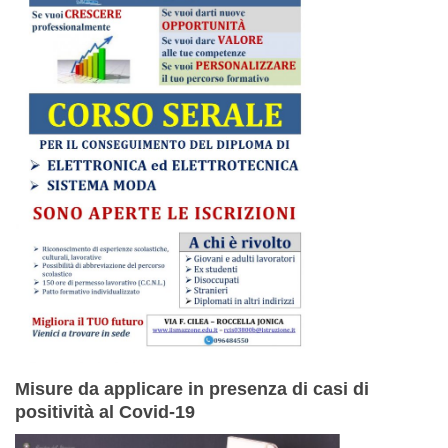
Misure da applicare in presenza di casi di
positività al Covid-19