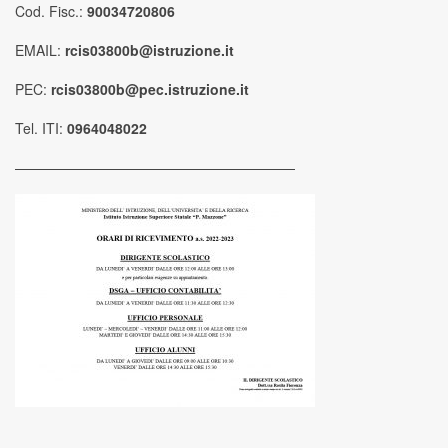
Cod. Fisc.:
90034720806
EMAIL:
rcis03800b@istruzione.it
PEC:
rcis03800b@pec.istruzione.it
Tel. ITI:
0964048022
————————————————————