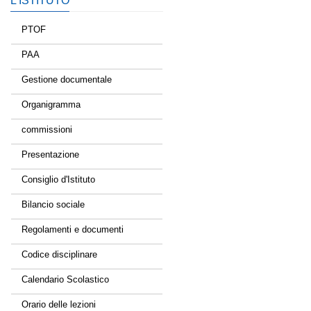
L’ISTITUTO
PTOF
PAA
Gestione documentale
Organigramma
commissioni
Presentazione
Consiglio d'Istituto
Bilancio sociale
Regolamenti e documenti
Codice disciplinare
Calendario Scolastico
Orario delle lezioni