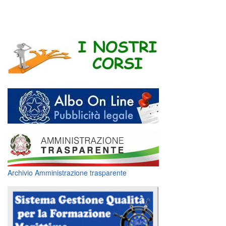
Archivio Amministrazione trasparente