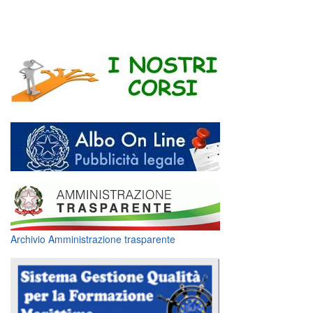
Archivio Amministrazione trasparente