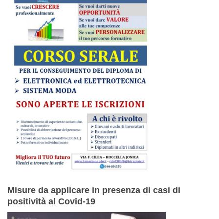
Misure da applicare in presenza di casi di
positività al Covid-19