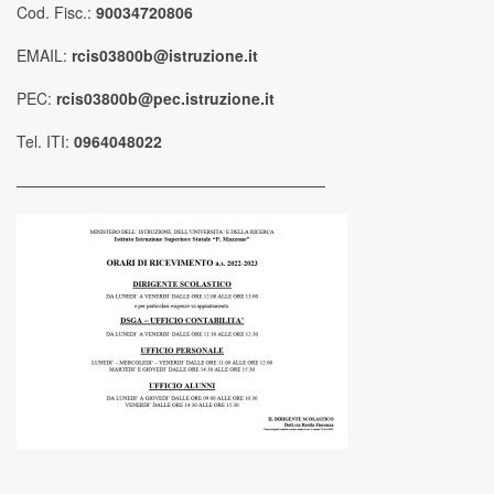
Cod. Fisc.:
90034720806
EMAIL:
rcis03800b@istruzione.it
PEC:
rcis03800b@pec.istruzione.it
Tel. ITI:
0964048022
————————————————————