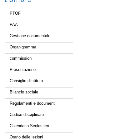
L’ISTITUTO
PTOF
PAA
Gestione documentale
Organigramma
commissioni
Presentazione
Consiglio d'Istituto
Bilancio sociale
Regolamenti e documenti
Codice disciplinare
Calendario Scolastico
Orario delle lezioni