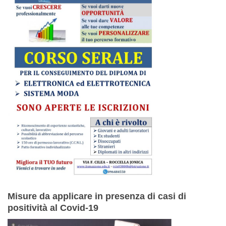
Misure da applicare in presenza di casi di
positività al Covid-19