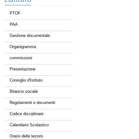
L’ISTITUTO
PTOF
PAA
Gestione documentale
Organigramma
commissioni
Presentazione
Consiglio d'Istituto
Bilancio sociale
Regolamenti e documenti
Codice disciplinare
Calendario Scolastico
Orario delle lezioni