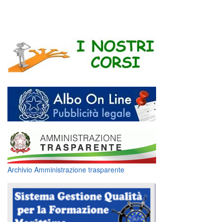
Archivio Amministrazione trasparente