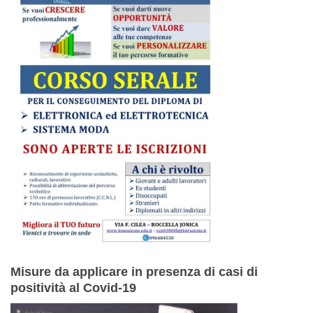
Misure da applicare in presenza di casi di
positività al Covid-19