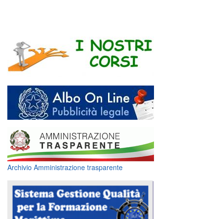
Archivio Amministrazione trasparente