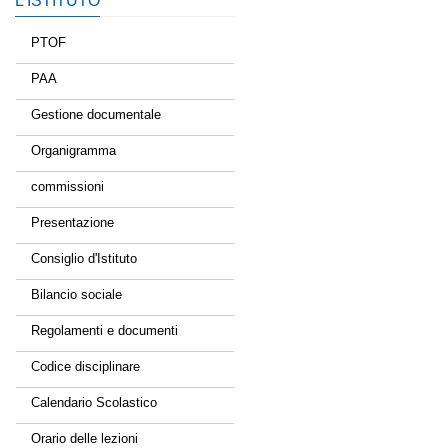
L’ISTITUTO
PTOF
PAA
Gestione documentale
Organigramma
commissioni
Presentazione
Consiglio d'Istituto
Bilancio sociale
Regolamenti e documenti
Codice disciplinare
Calendario Scolastico
Orario delle lezioni