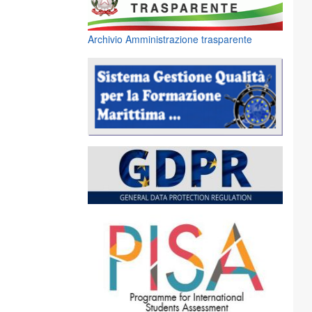
Archivio Amministrazione trasparente