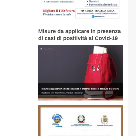
Misure da applicare in presenza
di casi di positività al Covid-19