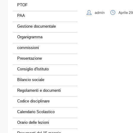
PTOF
admin
Aprile 2
PAA
Gestione documentale
Organigramma
commissioni
Presentazione
Consiglio d'Istituto
Bilancio sociale
Regolamenti e documenti
Codice disciplinare
Calendario Scolastico
Orario delle lezioni