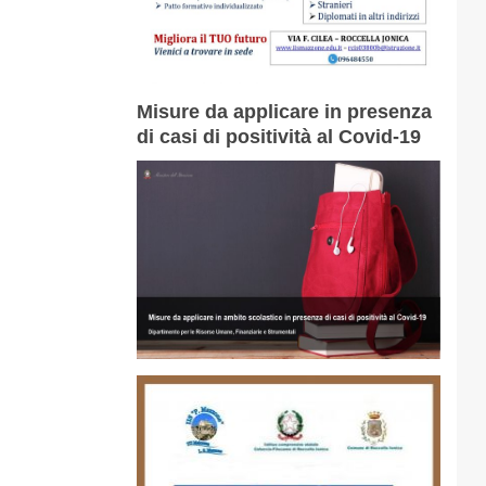
Misure da applicare in presenza
di casi di positività al Covid-19