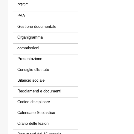
PTOF
PAA
Gestione documentale
Organigramma
commissioni
Presentazione
Consiglio d'Istituto
Bilancio sociale
Regolamenti e documenti
Codice disciplinare
Calendario Scolastico
Orario delle lezioni