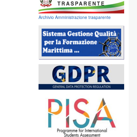
Archivio Amministrazione trasparente