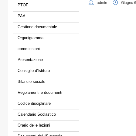
admin
Giugno 6
PTOF
PAA
Gestione documentale
Organigramma
commissioni
Presentazione
Consiglio d'Istituto
Bilancio sociale
Regolamenti e documenti
Codice disciplinare
Calendario Scolastico
Orario delle lezioni