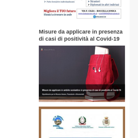
Misure da applicare in presenza
di casi di positività al Covid-19