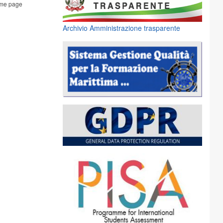
me page
Archivio Amministrazione trasparente