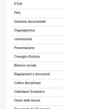
PTOF
PAA
Gestione documentale
Organigramma
commissioni
Presentazione
Consiglio d'Istituto
Bilancio sociale
Regolamenti e documenti
Codice disciplinare
Calendario Scolastico
Orario delle lezioni