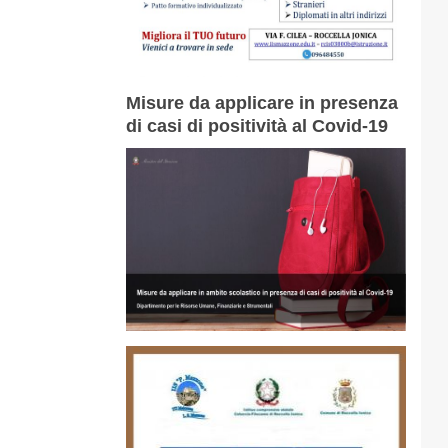
Misure da applicare in presenza
di casi di positività al Covid-19