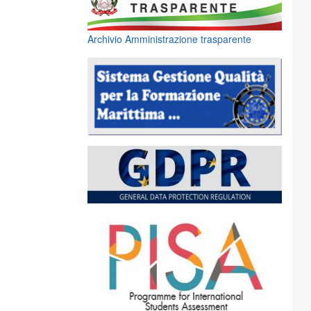
Archivio Amministrazione trasparente