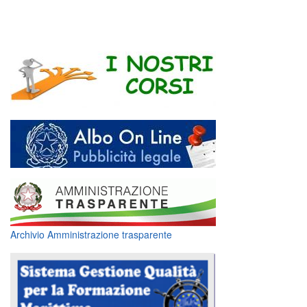
Archivio Amministrazione trasparente