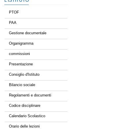
L’ISTITUTO
PTOF
PAA
Gestione documentale
Organigramma
commissioni
Presentazione
Consiglio d'Istituto
Bilancio sociale
Regolamenti e documenti
Codice disciplinare
Calendario Scolastico
Orario delle lezioni