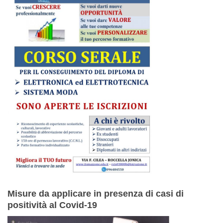
Misure da applicare in presenza di casi di
positività al Covid-19