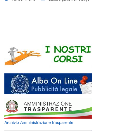
Archivio Amministrazione trasparente