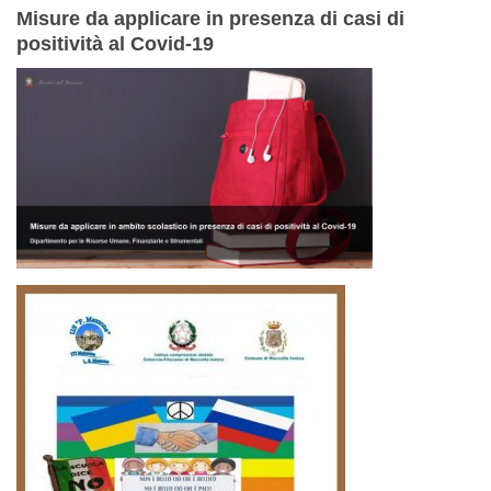
Misure da applicare in presenza di casi di
positività al Covid-19