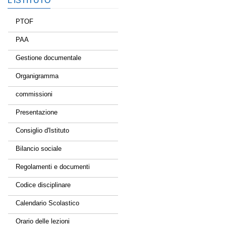
L’ISTITUTO
PTOF
PAA
Gestione documentale
Organigramma
commissioni
Presentazione
Consiglio d'Istituto
Bilancio sociale
Regolamenti e documenti
Codice disciplinare
Calendario Scolastico
Orario delle lezioni