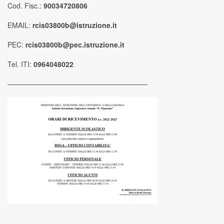
Cod. Fisc.:
90034720806
EMAIL:
rcis03800b@istruzione.it
PEC:
rcis03800b@pec.istruzione.it
Tel. ITI:
0964048022
————————————————————