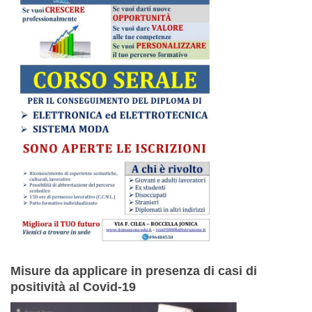
Misure da applicare in presenza di casi di
positività al Covid-19