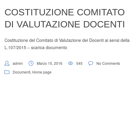
Digital Board
COSTITUZIONE COMITATO
DI VALUTAZIONE DOCENTI
Costituzione del Comitato di Valutazione dei Docenti ai sensi della
L.107/2015 –
scarica documento
admin
Marzo 15, 2016
545
No Comments
Documenti
,
Home page