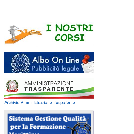
Archivio Amministrazione trasparente