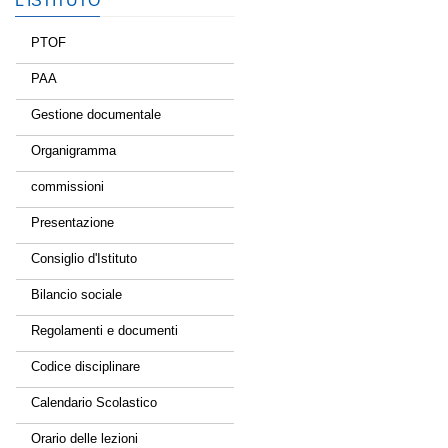
L’ISTITUTO
PTOF
PAA
Gestione documentale
Organigramma
commissioni
Presentazione
Consiglio d'Istituto
Bilancio sociale
Regolamenti e documenti
Codice disciplinare
Calendario Scolastico
Orario delle lezioni