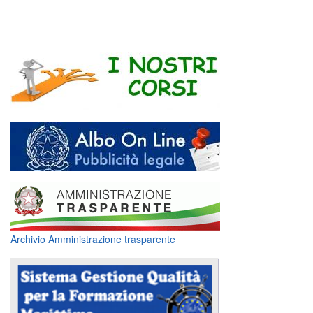
Archivio Amministrazione trasparente