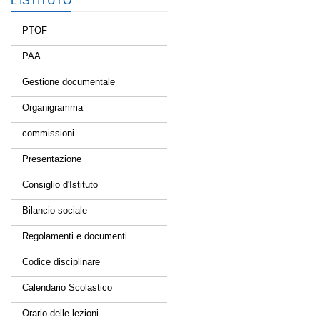
L’ISTITUTO
PTOF
PAA
Gestione documentale
Organigramma
commissioni
Presentazione
Consiglio d'Istituto
Bilancio sociale
Regolamenti e documenti
Codice disciplinare
Calendario Scolastico
Orario delle lezioni