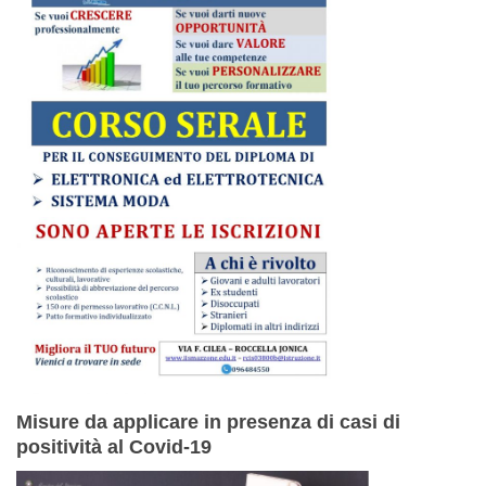
Misure da applicare in presenza di casi di
positività al Covid-19