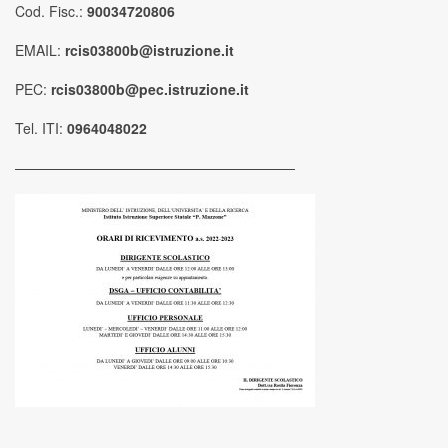
Cod. Fisc.:
90034720806
EMAIL:
rcis03800b@istruzione.it
PEC:
rcis03800b@pec.istruzione.it
Tel. ITI:
0964048022
————————————————————