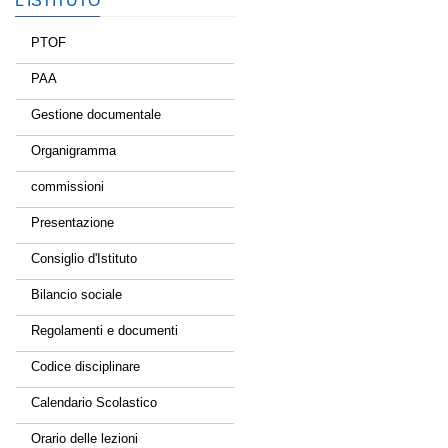
L’ISTITUTO
PTOF
PAA
Gestione documentale
Organigramma
commissioni
Presentazione
Consiglio d'Istituto
Bilancio sociale
Regolamenti e documenti
Codice disciplinare
Calendario Scolastico
Orario delle lezioni