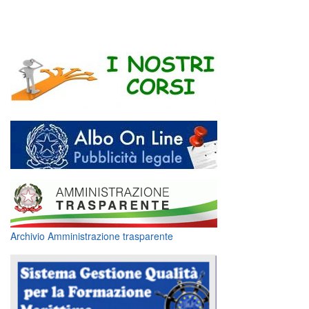
Archivio Amministrazione trasparente