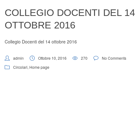
Digital Board
COLLEGIO DOCENTI DEL 14
OTTOBRE 2016
Collegio Docenti del 14 ottobre 2016
admin
Ottobre 10, 2016
270
No Comments
Circolari
,
Home page