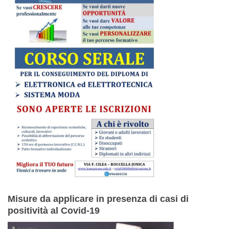
Misure da applicare in presenza di casi di
positività al Covid-19