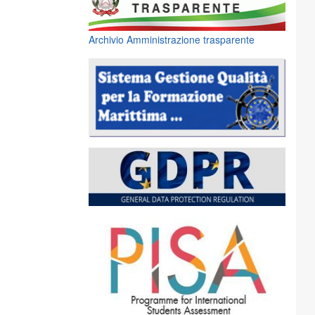
Archivio Amministrazione trasparente