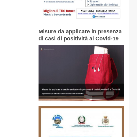
Misure da applicare in presenza
di casi di positività al Covid-19