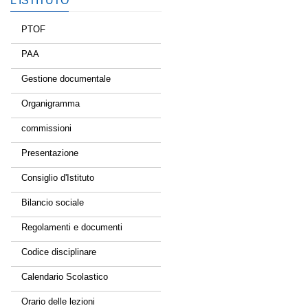
L’ISTITUTO
PTOF
PAA
Gestione documentale
Organigramma
commissioni
Presentazione
Consiglio d'Istituto
Bilancio sociale
Regolamenti e documenti
Codice disciplinare
Calendario Scolastico
Orario delle lezioni