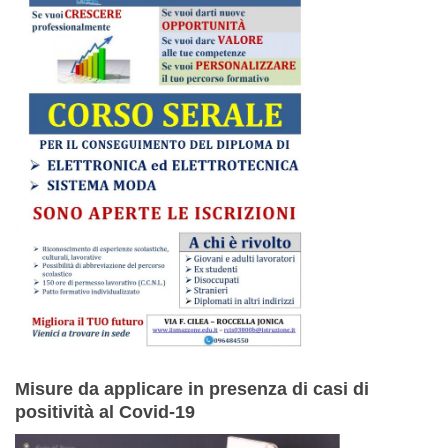
Misure da applicare in presenza di casi di
positività al Covid-19