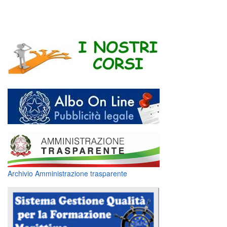
Archivio Amministrazione trasparente