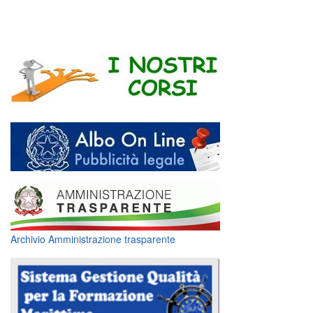
Archivio Amministrazione trasparente