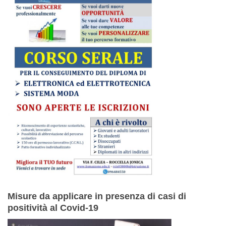
Misure da applicare in presenza di casi di
positività al Covid-19