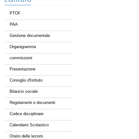
L’ISTITUTO
PTOF
PAA
Gestione documentale
Organigramma
commissioni
Presentazione
Consiglio d'Istituto
Bilancio sociale
Regolamenti e documenti
Codice disciplinare
Calendario Scolastico
Orario delle lezioni