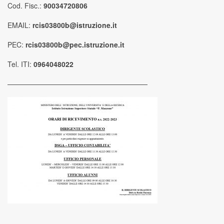
Cod. Fisc.:
90034720806
EMAIL:
rcis03800b@istruzione.it
PEC:
rcis03800b@pec.istruzione.it
Tel. ITI:
0964048022
————————————————————