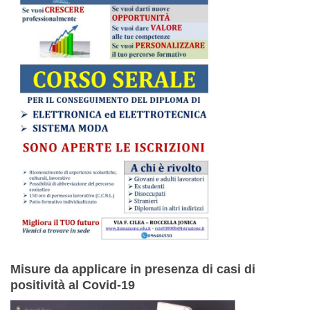
Misure da applicare in presenza di casi di
positività al Covid-19