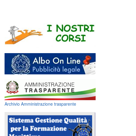
Archivio Amministrazione trasparente