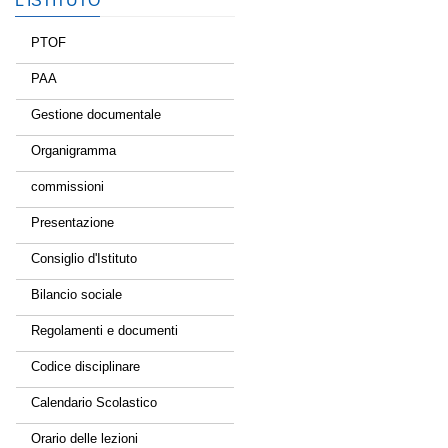
L’ISTITUTO
PTOF
PAA
Gestione documentale
Organigramma
commissioni
Presentazione
Consiglio d'Istituto
Bilancio sociale
Regolamenti e documenti
Codice disciplinare
Calendario Scolastico
Orario delle lezioni