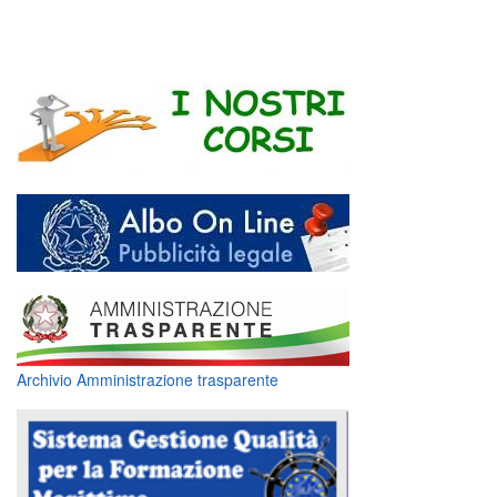
Archivio Amministrazione trasparente