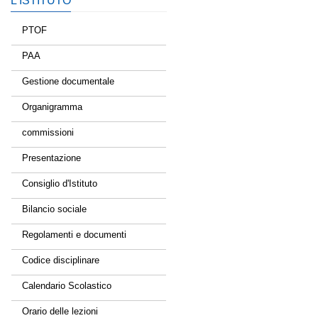
L’ISTITUTO
PTOF
PAA
Gestione documentale
Organigramma
commissioni
Presentazione
Consiglio d'Istituto
Bilancio sociale
Regolamenti e documenti
Codice disciplinare
Calendario Scolastico
Orario delle lezioni