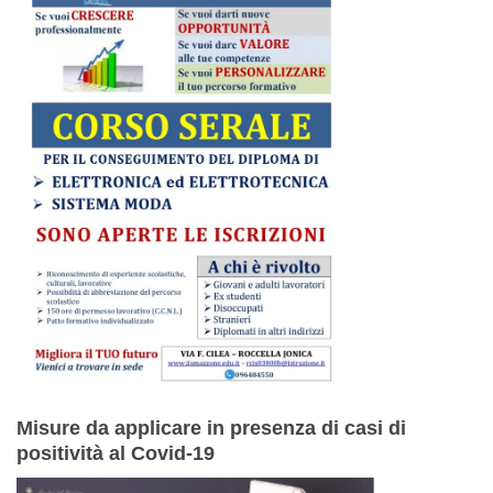
Misure da applicare in presenza di casi di
positività al Covid-19