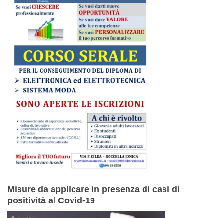
Misure da applicare in presenza di casi di
positività al Covid-19