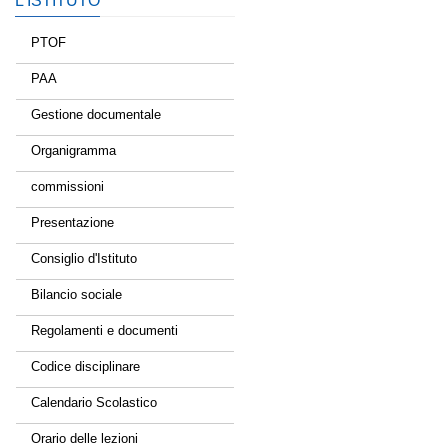
L’ISTITUTO
PTOF
PAA
Gestione documentale
Organigramma
commissioni
Presentazione
Consiglio d'Istituto
Bilancio sociale
Regolamenti e documenti
Codice disciplinare
Calendario Scolastico
Orario delle lezioni