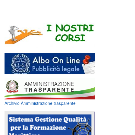
Archivio Amministrazione trasparente