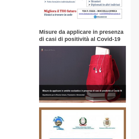
Misure da applicare in presenza
di casi di positività al Covid-19