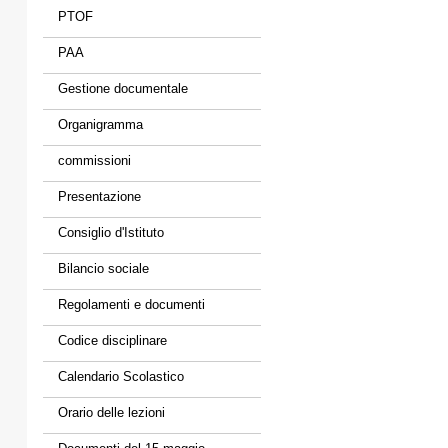
PTOF
PAA
Gestione documentale
Organigramma
commissioni
Presentazione
Consiglio d'Istituto
Bilancio sociale
Regolamenti e documenti
Codice disciplinare
Calendario Scolastico
Orario delle lezioni