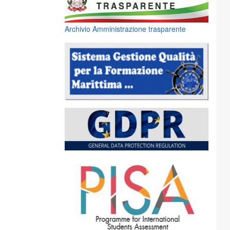
Archivio Amministrazione trasparente