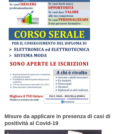
Misure da applicare in presenza di casi di
positività al Covid-19