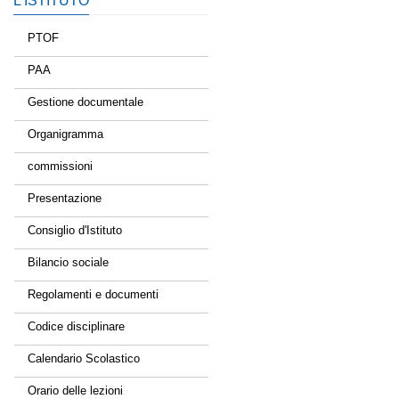
L’ISTITUTO
PTOF
PAA
Gestione documentale
Organigramma
commissioni
Presentazione
Consiglio d'Istituto
Bilancio sociale
Regolamenti e documenti
Codice disciplinare
Calendario Scolastico
Orario delle lezioni