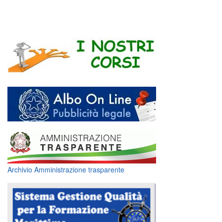
Archivio Amministrazione trasparente