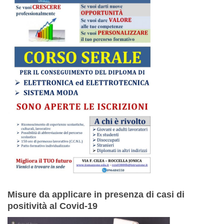
Misure da applicare in presenza di casi di
positività al Covid-19