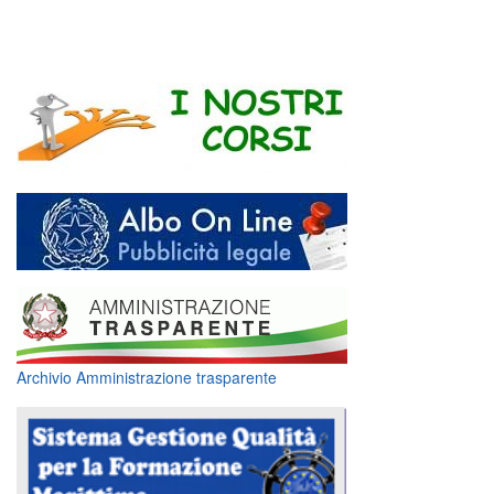
Archivio Amministrazione trasparente