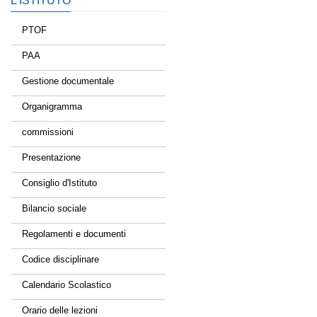
L’ISTITUTO
PTOF
PAA
Gestione documentale
Organigramma
commissioni
Presentazione
Consiglio d'Istituto
Bilancio sociale
Regolamenti e documenti
Codice disciplinare
Calendario Scolastico
Orario delle lezioni