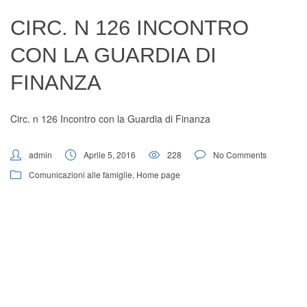
Digital Board
CIRC. N 126 INCONTRO
CON LA GUARDIA DI
FINANZA
Circ. n 126 Incontro con la Guardia di Finanza
admin
Aprile 5, 2016
228
No Comments
Comunicazioni alle famiglie
,
Home page