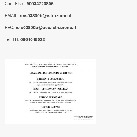
Cod. Fisc.:
90034720806
EMAIL:
rcis03800b@istruzione.it
PEC:
rcis03800b@pec.istruzione.it
Tel. ITI:
0964048022
————————————————————