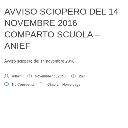
Digital Board
AVVISO SCIOPERO DEL 14
NOVEMBRE 2016
COMPARTO SCUOLA –
ANIEF
Avviso sciopero del 14 novembre 2016
admin
Novembre 11, 2016
267
No Comments
Circolari
,
Home page