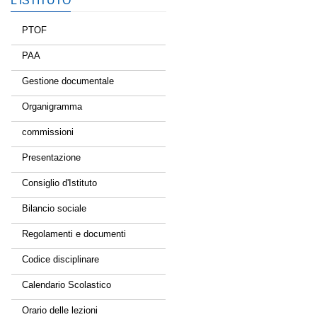
L’ISTITUTO
PTOF
PAA
Gestione documentale
Organigramma
commissioni
Presentazione
Consiglio d'Istituto
Bilancio sociale
Regolamenti e documenti
Codice disciplinare
Calendario Scolastico
Orario delle lezioni