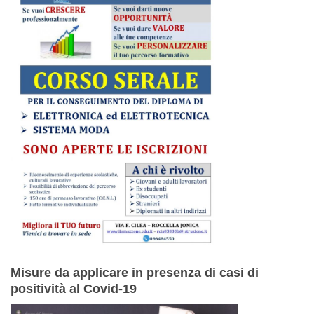
Misure da applicare in presenza di casi di
positività al Covid-19