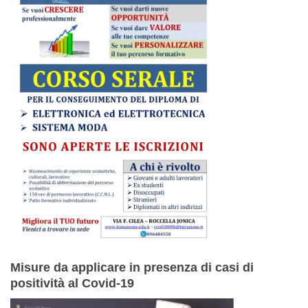
Misure da applicare in presenza di casi di
positività al Covid-19