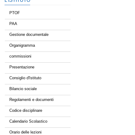
L’ISTITUTO
PTOF
PAA
Gestione documentale
Organigramma
commissioni
Presentazione
Consiglio d'Istituto
Bilancio sociale
Regolamenti e documenti
Codice disciplinare
Calendario Scolastico
Orario delle lezioni