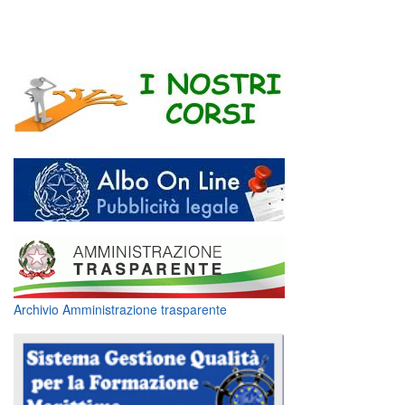
Archivio Amministrazione trasparente