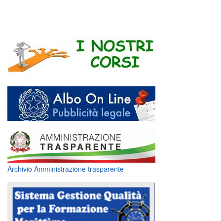
Archivio Amministrazione trasparente