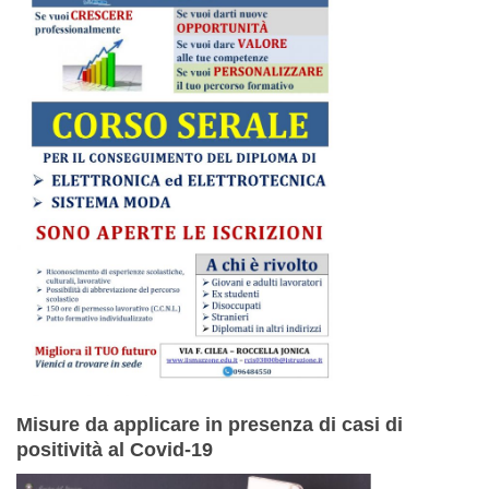
Misure da applicare in presenza di casi di
positività al Covid-19