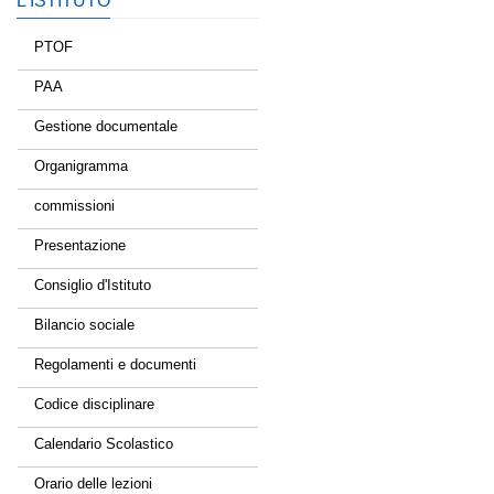
L’ISTITUTO
PTOF
PAA
Gestione documentale
Organigramma
commissioni
Presentazione
Consiglio d'Istituto
Bilancio sociale
Regolamenti e documenti
Codice disciplinare
Calendario Scolastico
Orario delle lezioni