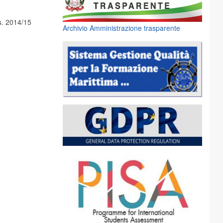
.s. 2014/15
Archivio Amministrazione trasparente