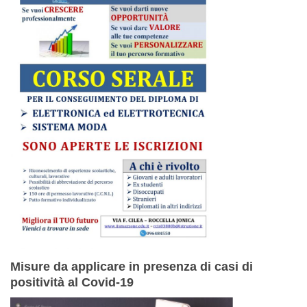
Misure da applicare in presenza di casi di
positività al Covid-19