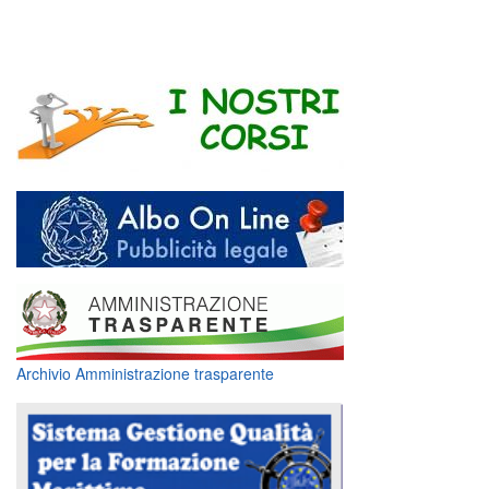
Archivio Amministrazione trasparente