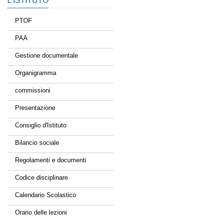
L’ISTITUTO
PTOF
PAA
Gestione documentale
Organigramma
commissioni
Presentazione
Consiglio d'Istituto
Bilancio sociale
Regolamenti e documenti
Codice disciplinare
Calendario Scolastico
Orario delle lezioni