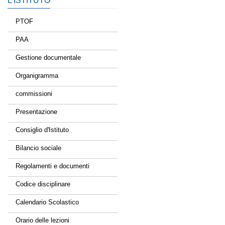
L’ISTITUTO
PTOF
PAA
Gestione documentale
Organigramma
commissioni
Presentazione
Consiglio d'Istituto
Bilancio sociale
Regolamenti e documenti
Codice disciplinare
Calendario Scolastico
Orario delle lezioni