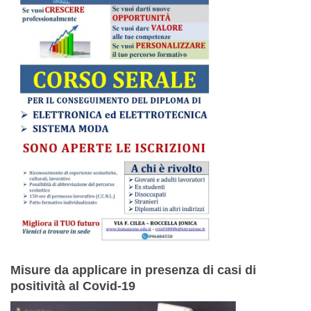
Misure da applicare in presenza di casi di
positività al Covid-19