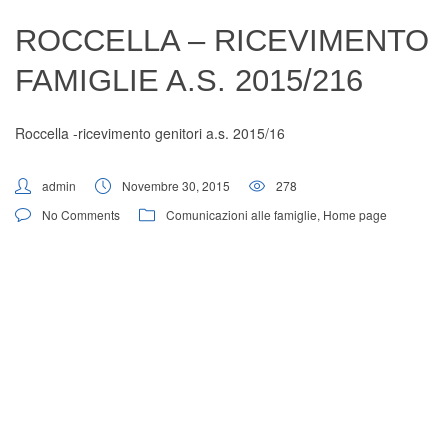
Digital Board
ROCCELLA – RICEVIMENTO
FAMIGLIE A.S. 2015/216
Roccella -ricevimento genitori a.s. 2015/16
admin
Novembre 30, 2015
278
No Comments
Comunicazioni alle famiglie
,
Home page