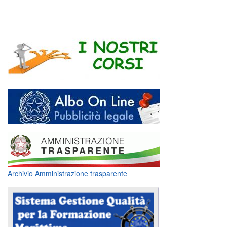
Archivio Amministrazione trasparente