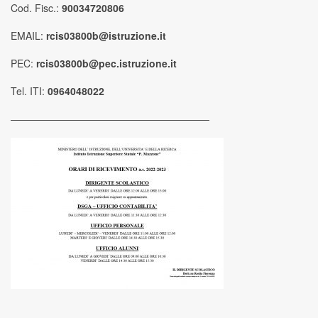
Cod. Fisc.:
90034720806
EMAIL:
rcis03800b@istruzione.it
PEC:
rcis03800b@pec.istruzione.it
Tel. ITI:
0964048022
————————————————————