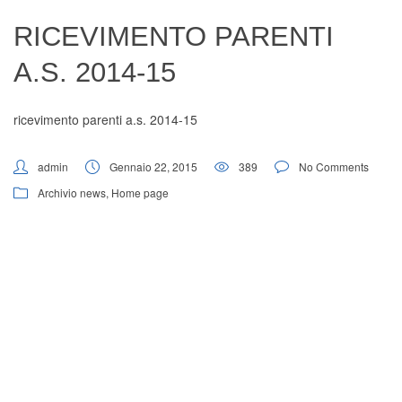
Digital Board
RICEVIMENTO PARENTI
A.S. 2014-15
ricevimento parenti a.s. 2014-15
admin
Gennaio 22, 2015
389
No Comments
Archivio news
,
Home page