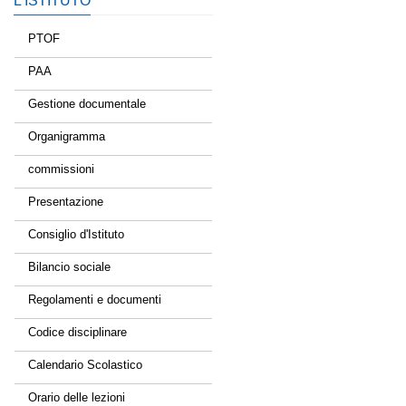
L’ISTITUTO
PTOF
PAA
Gestione documentale
Organigramma
commissioni
Presentazione
Consiglio d'Istituto
Bilancio sociale
Regolamenti e documenti
Codice disciplinare
Calendario Scolastico
Orario delle lezioni