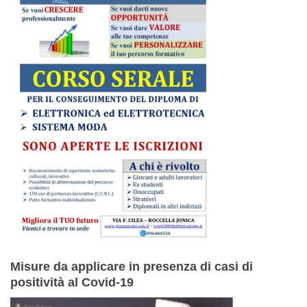
Misure da applicare in presenza di casi di
positività al Covid-19