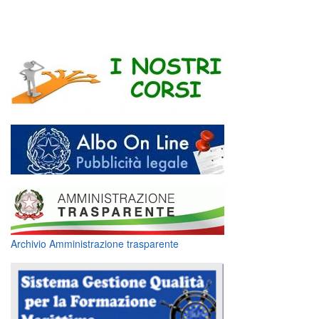
Archivio Amministrazione trasparente