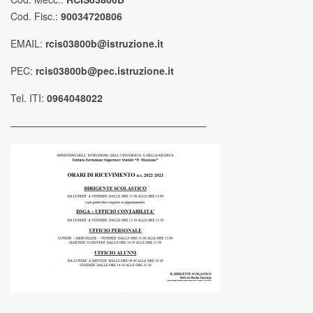
Cod. Fisc.:
90034720806
EMAIL:
rcis03800b@istruzione.it
PEC:
rcis03800b@pec.istruzione.it
Tel. ITI:
0964048022
————————————————————