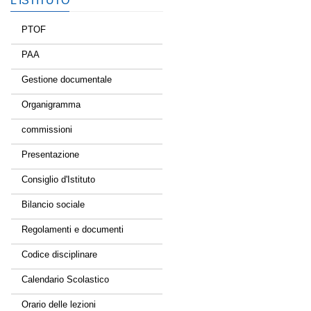
L’ISTITUTO
PTOF
PAA
Gestione documentale
Organigramma
commissioni
Presentazione
Consiglio d'Istituto
Bilancio sociale
Regolamenti e documenti
Codice disciplinare
Calendario Scolastico
Orario delle lezioni