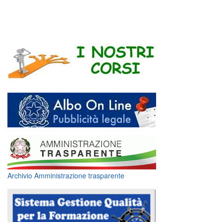
Archivio Amministrazione trasparente