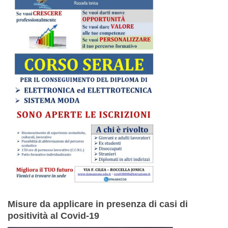
Misure da applicare in presenza di casi di
positività al Covid-19