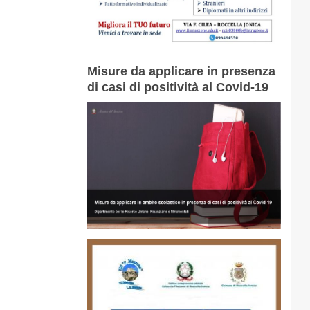
Misure da applicare in presenza
di casi di positività al Covid-19