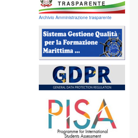
Archivio Amministrazione trasparente