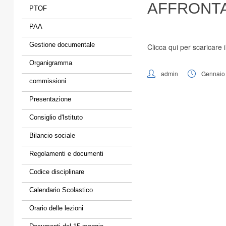
AFFRONTAR
PTOF
PAA
Gestione documentale
Clicca qui per scaricare il
Organigramma
admin
Gennaio 
commissioni
Presentazione
Consiglio d'Istituto
Bilancio sociale
Regolamenti e documenti
Codice disciplinare
Calendario Scolastico
Orario delle lezioni