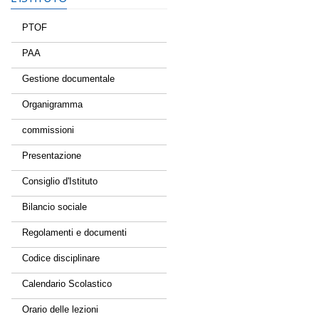
PTOF
PAA
Gestione documentale
Organigramma
commissioni
Presentazione
Consiglio d'Istituto
Bilancio sociale
Regolamenti e documenti
Codice disciplinare
Calendario Scolastico
Orario delle lezioni