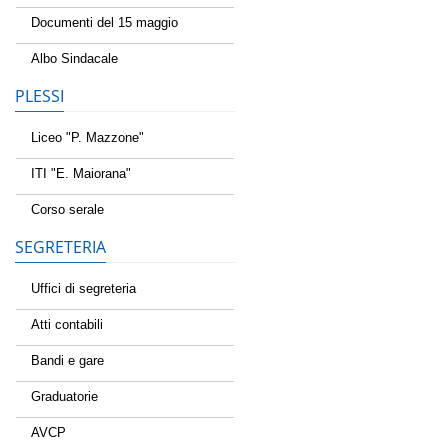
Documenti del 15 maggio
Albo Sindacale
PLESSI
Liceo "P. Mazzone"
ITI "E. Maiorana"
Corso serale
SEGRETERIA
Uffici di segreteria
Atti contabili
Bandi e gare
Graduatorie
AVCP