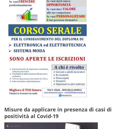
Misure da applicare in presenza di casi di
positività al Covid-19