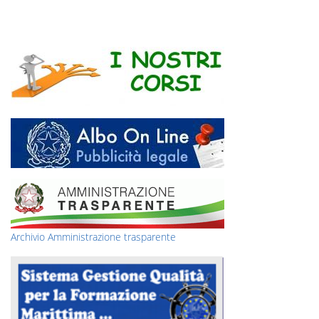
Archivio Amministrazione trasparente