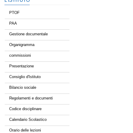
L’ISTITUTO
PTOF
PAA
Gestione documentale
Organigramma
commissioni
Presentazione
Consiglio d'Istituto
Bilancio sociale
Regolamenti e documenti
Codice disciplinare
Calendario Scolastico
Orario delle lezioni