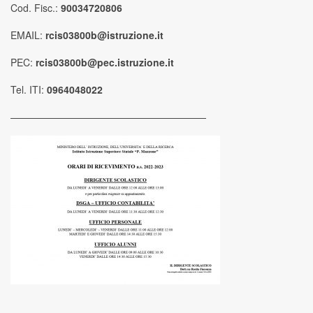
Cod. Fisc.:
90034720806
EMAIL:
rcis03800b@istruzione.it
PEC:
rcis03800b@pec.istruzione.it
Tel. ITI:
0964048022
————————————————————