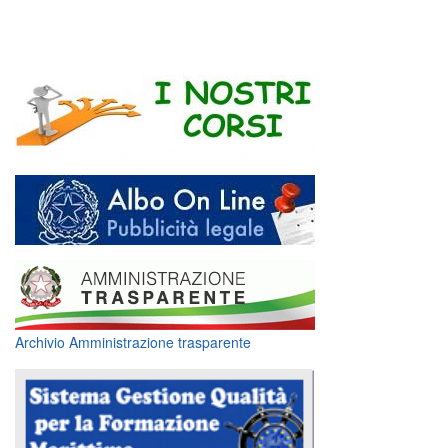
Archivio Amministrazione trasparente