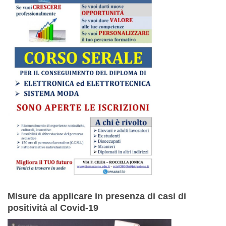
Misure da applicare in presenza di casi di
positività al Covid-19