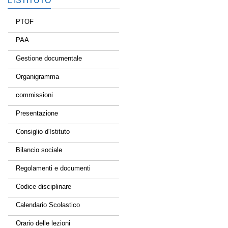
L’ISTITUTO
PTOF
PAA
Gestione documentale
Organigramma
commissioni
Presentazione
Consiglio d'Istituto
Bilancio sociale
Regolamenti e documenti
Codice disciplinare
Calendario Scolastico
Orario delle lezioni