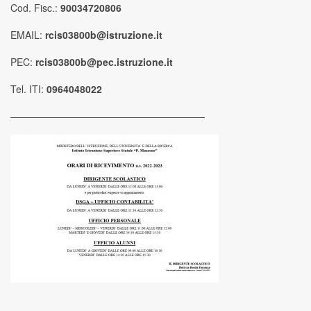
Cod. Fisc.:
90034720806
EMAIL:
rcis03800b@istruzione.it
PEC:
rcis03800b@pec.istruzione.it
Tel. ITI:
0964048022
————————————————————