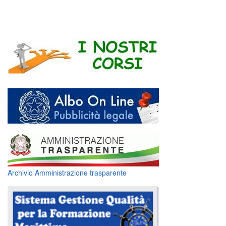
Archivio Amministrazione trasparente