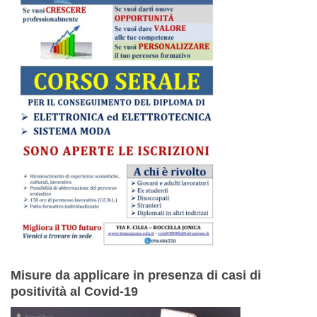
Misure da applicare in presenza di casi di
positività al Covid-19