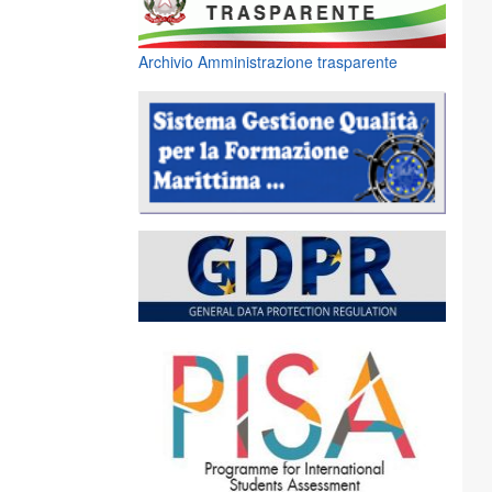
Archivio Amministrazione trasparente