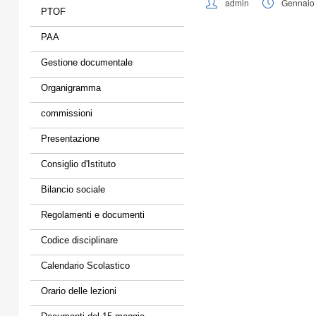
admin
Gennaio 
PTOF
PAA
Gestione documentale
Organigramma
commissioni
Presentazione
Consiglio d'Istituto
Bilancio sociale
Regolamenti e documenti
Codice disciplinare
Calendario Scolastico
Orario delle lezioni