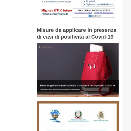
Misure da applicare in presenza
di casi di positività al Covid-19