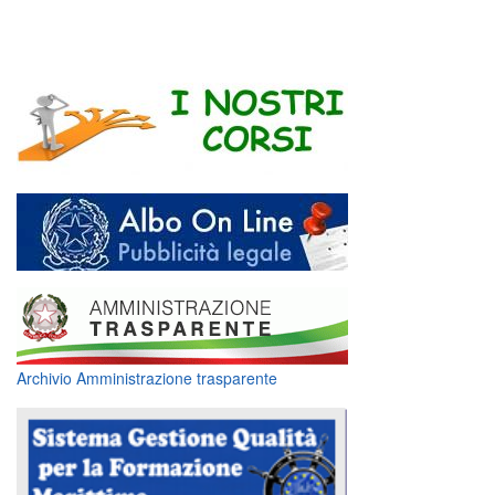
Archivio Amministrazione trasparente