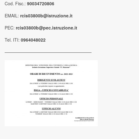
Cod. Fisc.:
90034720806
EMAIL:
rcis03800b@istruzione.it
PEC:
rcis03800b@pec.istruzione.it
Tel. ITI:
0964048022
————————————————————