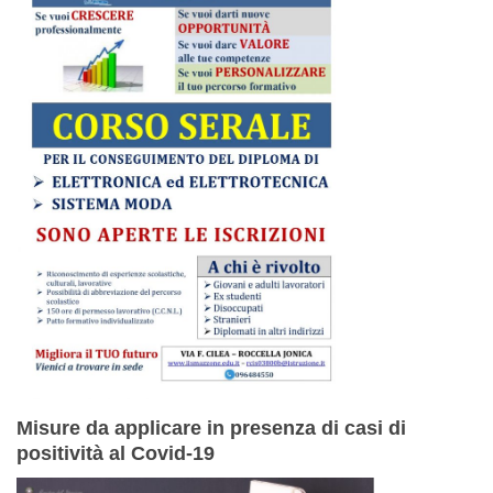
Misure da applicare in presenza di casi di
positività al Covid-19