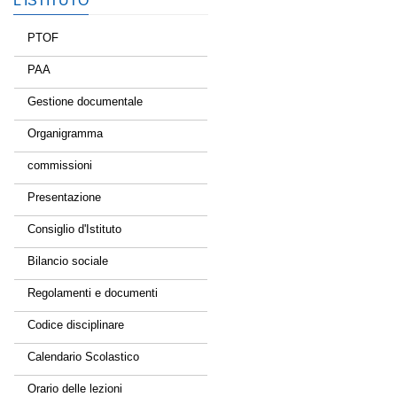
L’ISTITUTO
PTOF
PAA
Gestione documentale
Organigramma
commissioni
Presentazione
Consiglio d'Istituto
Bilancio sociale
Regolamenti e documenti
Codice disciplinare
Calendario Scolastico
Orario delle lezioni