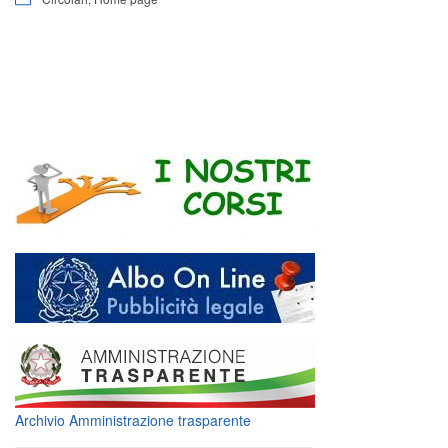
Archivio Amministrazione trasparente