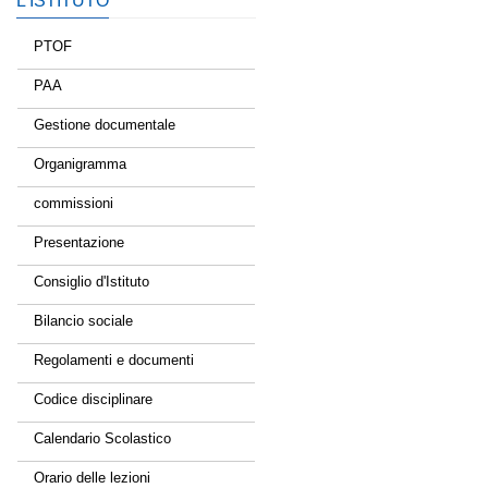
L’ISTITUTO
PTOF
PAA
Gestione documentale
Organigramma
commissioni
Presentazione
Consiglio d'Istituto
Bilancio sociale
Regolamenti e documenti
Codice disciplinare
Calendario Scolastico
Orario delle lezioni