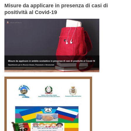
Misure da applicare in presenza di casi di
positività al Covid-19