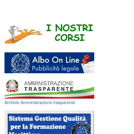
Archivio Amministrazione trasparente