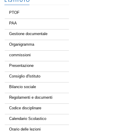
L’ISTITUTO
PTOF
PAA
Gestione documentale
Organigramma
commissioni
Presentazione
Consiglio d'Istituto
Bilancio sociale
Regolamenti e documenti
Codice disciplinare
Calendario Scolastico
Orario delle lezioni