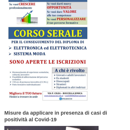
Misure da applicare in presenza di casi di
positività al Covid-19