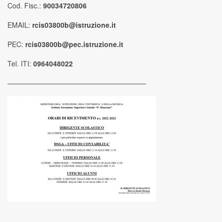
Cod. Fisc.:
90034720806
EMAIL:
rcis03800b@istruzione.it
PEC:
rcis03800b@pec.istruzione.it
Tel. ITI:
0964048022
————————————————————