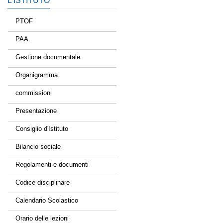
L’ISTITUTO
PTOF
PAA
Gestione documentale
Organigramma
commissioni
Presentazione
Consiglio d'Istituto
Bilancio sociale
Regolamenti e documenti
Codice disciplinare
Calendario Scolastico
Orario delle lezioni