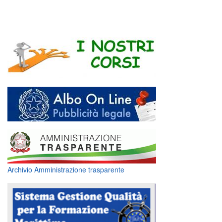
Archivio Amministrazione trasparente