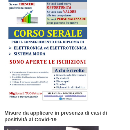
Misure da applicare in presenza di casi di
positività al Covid-19