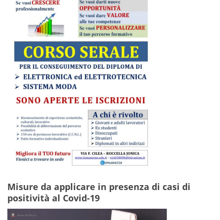
Misure da applicare in presenza di casi di
positività al Covid-19