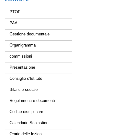
PTOF
PAA
Gestione documentale
Organigramma
commissioni
Presentazione
Consiglio d'Istituto
Bilancio sociale
Regolamenti e documenti
Codice disciplinare
Calendario Scolastico
Orario delle lezioni