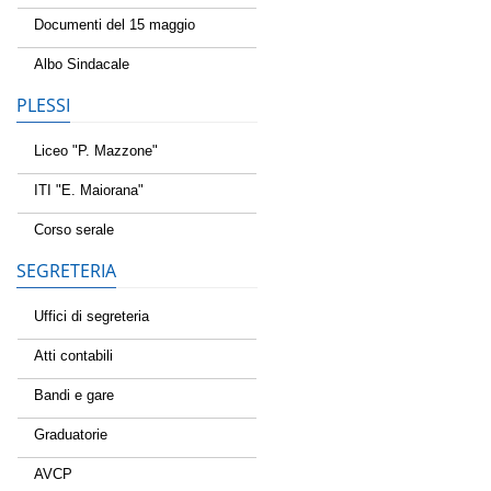
Documenti del 15 maggio
Albo Sindacale
PLESSI
Liceo "P. Mazzone"
ITI "E. Maiorana"
Corso serale
SEGRETERIA
Uffici di segreteria
Atti contabili
Bandi e gare
Graduatorie
AVCP