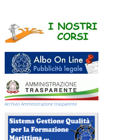
Archivio Amministrazione trasparente