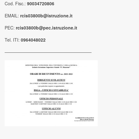
Cod. Fisc.:
90034720806
EMAIL:
rcis03800b@istruzione.it
PEC:
rcis03800b@pec.istruzione.it
Tel. ITI:
0964048022
————————————————————