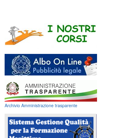
Archivio Amministrazione trasparente