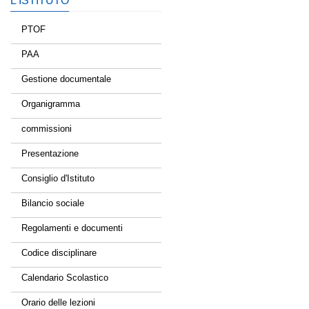
L’ISTITUTO
PTOF
PAA
Gestione documentale
Organigramma
commissioni
Presentazione
Consiglio d'Istituto
Bilancio sociale
Regolamenti e documenti
Codice disciplinare
Calendario Scolastico
Orario delle lezioni