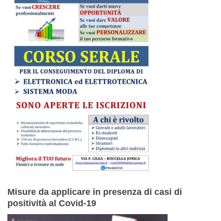
Misure da applicare in presenza di casi di
positività al Covid-19