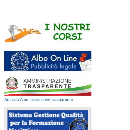
Archivio Amministrazione trasparente