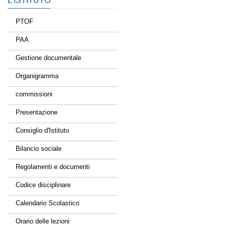
L’ISTITUTO
PTOF
PAA
Gestione documentale
Organigramma
commissioni
Presentazione
Consiglio d'Istituto
Bilancio sociale
Regolamenti e documenti
Codice disciplinare
Calendario Scolastico
Orario delle lezioni