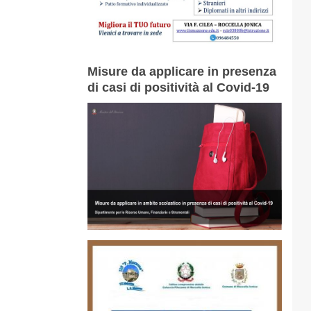
Misure da applicare in presenza
di casi di positività al Covid-19