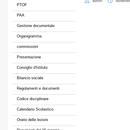
admin
Novembr
PTOF
PAA
Gestione documentale
Organigramma
commissioni
Presentazione
Consiglio d'Istituto
Bilancio sociale
Regolamenti e documenti
Codice disciplinare
Calendario Scolastico
Orario delle lezioni