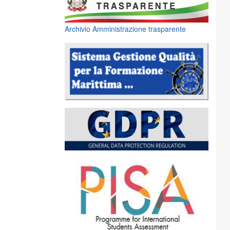
Archivio Amministrazione trasparente