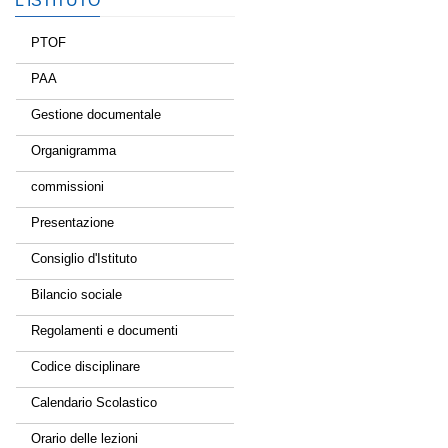
L’ISTITUTO
PTOF
PAA
Gestione documentale
Organigramma
commissioni
Presentazione
Consiglio d'Istituto
Bilancio sociale
Regolamenti e documenti
Codice disciplinare
Calendario Scolastico
Orario delle lezioni