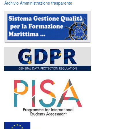
Archivio Amministrazione trasparente