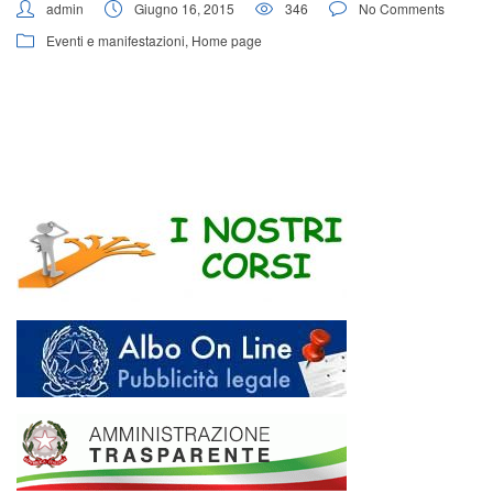
admin
Giugno 16, 2015
346
No Comments
Eventi e manifestazioni
,
Home page