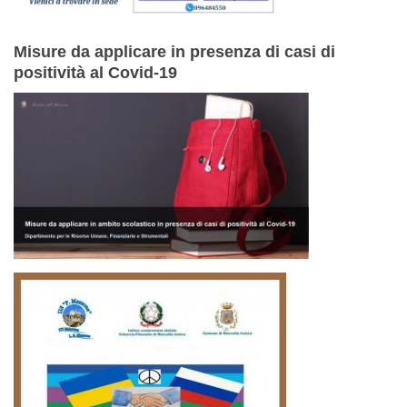
Misure da applicare in presenza di casi di
positività al Covid-19